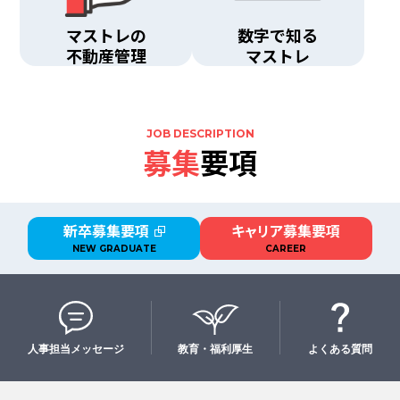
マストレの
数字で知る
不動産管理
マストレ
JOB DESCRIPTION
募集
要項
新卒募集要項
キャリア募集要項
CAREER
NEW GRADUATE
人事担当メッセージ
教育・福利厚生
よくある質問