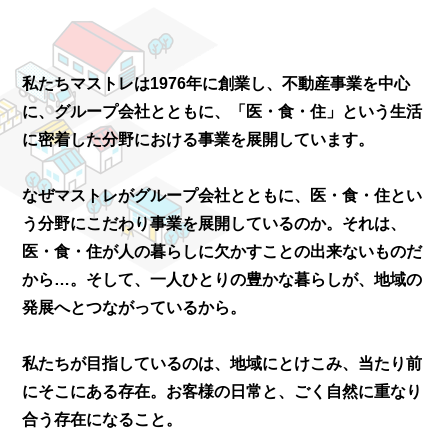
私たちマストレは1976年に創業し、不動産事業を中心
に、グループ会社とともに、
「医・食・住」という生活
に密着した分野における事業を展開しています。
なぜマストレがグループ会社とともに、医・食・住とい
う分野にこだわり事業を展開しているのか。
それは、
医・食・住が人の暮らしに欠かすことの出来ないものだ
から…。
そして、一人ひとりの豊かな暮らしが、地域の
発展へとつながっているから。
私たちが目指しているのは、地域にとけこみ、当たり前
にそこにある存在。
お客様の日常と、ごく自然に重なり
合う存在になること。