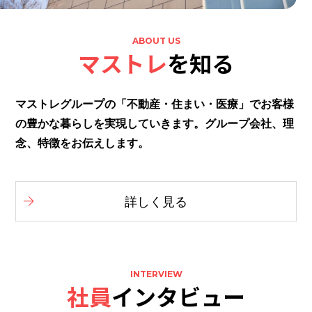
ABOUT US
マストレ
を知る
マストレグループの「不動産・住まい・医療」でお客様
の豊かな暮らしを実現していきます。グループ会社、理
念、特徴をお伝えします。
詳しく見る
INTERVIEW
社員
インタビュー