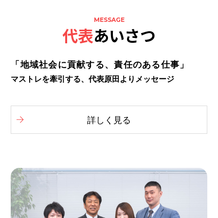
MESSAGE
代表
あいさつ
「地域社会に貢献する、責任のある仕事」
マストレを牽引する、代表原⽥よりメッセージ
詳しく見る