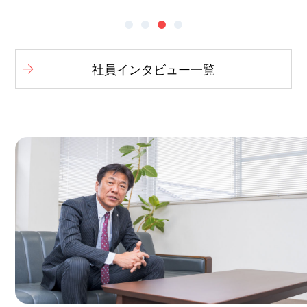
社員インタビュー一覧