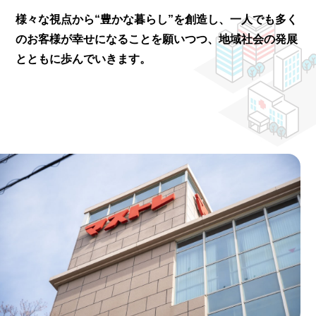
様々な視点から“豊かな暮らし”を創造し、
一人でも多く
のお客様が幸せになることを願いつつ、
地域社会の発展
とともに歩んでいきます。